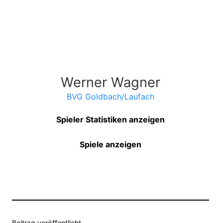
Werner Wagner
BVG Goldbach/Laufach
Spieler Statistiken anzeigen
Spiele anzeigen
Beitrag veröffentlicht