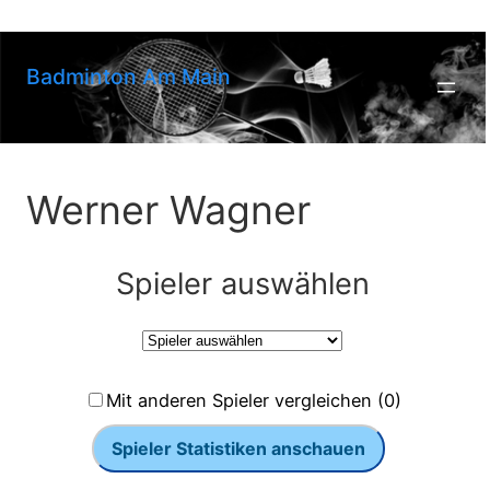
Zum
Inhalt
springen
Badminton Am Main
Werner Wagner
Spieler auswählen
Mit anderen Spieler vergleichen (0)