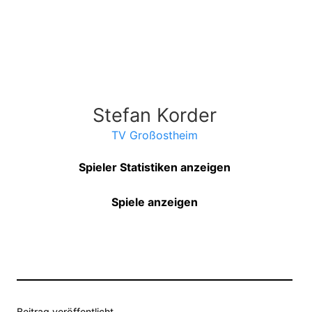
Stefan Korder
TV Großostheim
Spieler Statistiken anzeigen
Spiele anzeigen
Beitrag veröffentlicht