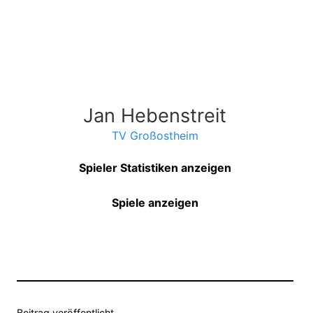
Jan Hebenstreit
TV Großostheim
Spieler Statistiken anzeigen
Spiele anzeigen
Beitrag veröffentlicht