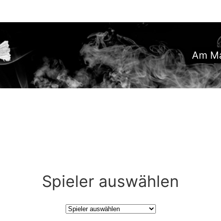
Am Ma
Spieler auswählen