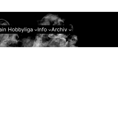
in Hobbyliga
Info
Archiv