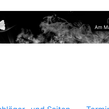
Am Ma