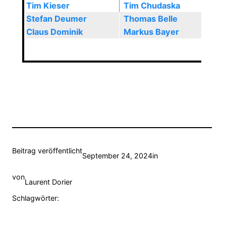
Tim Kieser
Tim Chudaska
Stefan Deumer
Thomas Belle
Claus Dominik
Markus Bayer
Beitrag veröffentlicht
September 24, 2024
in
von
Laurent Dorier
Schlagwörter: