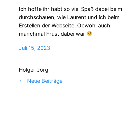
Ich hoffe ihr habt so viel Spaß dabei beim
durchschauen, wie Laurent und ich beim
Erstellen der Webseite. Obwohl auch
manchmal Frust dabei war
Juli 15, 2023
Holger Jörg
←
Neue Beiträge