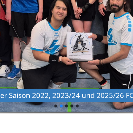
der Saison 2022, 2023/24 und 2025/26 F