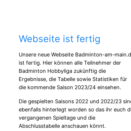
Webseite ist fertig
Unsere neue Webseite Badminton-am-main.
ist fertig. Hier können alle Teilnehmer der
Badminton Hobbyliga zukünftig die
Ergebnisse, die Tabelle sowie Statistiken für
die kommende Saison 2023/24 einsehen.
Die gespielten Saisons 2022 und 2022/23 sin
ebenfalls hinterlegt worden so das ihr euch d
vergangenen Spieltage und die
Abschlusstabelle anschauen könnt.