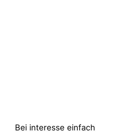
Bei interesse einfach